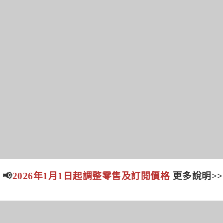
📢
2026年1月1日起調整零售及訂閱價格
更多說明>>