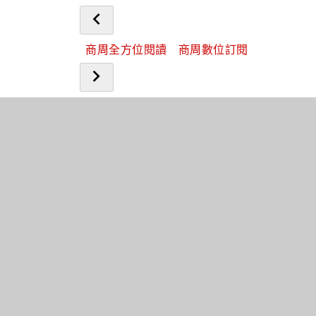
商周全方位閱讀
商周數位訂閱